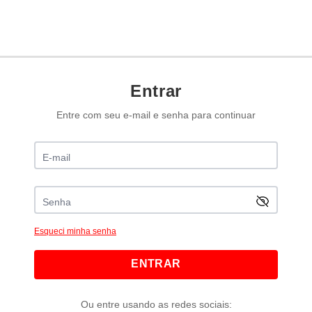
Entrar
Entre com seu e-mail e senha para continuar
Esqueci minha senha
ENTRAR
Ou entre usando as redes sociais: