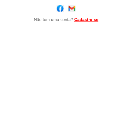
Não tem uma conta?
Cadastre-se