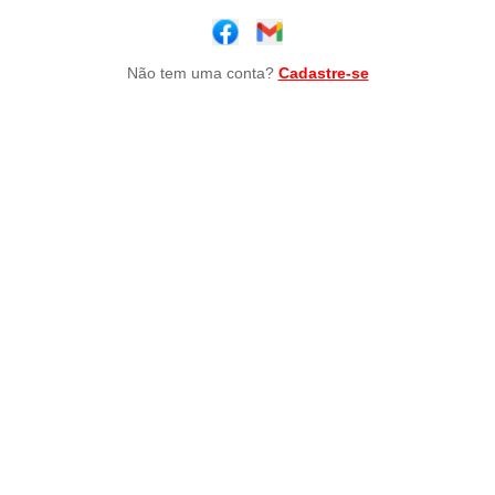
Não tem uma conta?
Cadastre-se