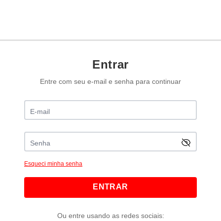
Entrar
Entre com seu e-mail e senha para continuar
Esqueci minha senha
ENTRAR
Ou entre usando as redes sociais: