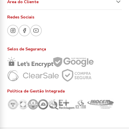
Área do Cliente
Redes Sociais
Selos de Segurança
Política de Gestão Integrada