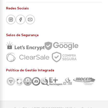
Redes Sociais
Selos de Segurança
Política de Gestão Integrada