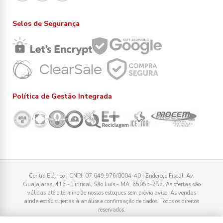
Selos de Segurança
Política de Gestão Integrada
Centro Elétrico | CNPJ: 07.049.976/0004-40 | Endereço Fiscal: Av.
Guajajaras, 416 - Tirirical, São Luís - MA, 65055-285. As ofertas são
válidas até o término de nossos estoques sem prévio aviso. As vendas
ainda estão sujeitas à análise e confirmação de dados. Todos os direitos
reservados.
Tecnologia