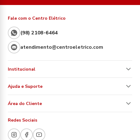
Fale com o Centro Elétrico
(98) 2108-6464
atendimento@centroeletrico.com
Institucional
Ajuda e Suporte
Área do Cliente
Redes Sociais