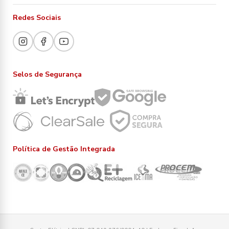
Redes Sociais
Selos de Segurança
Política de Gestão Integrada