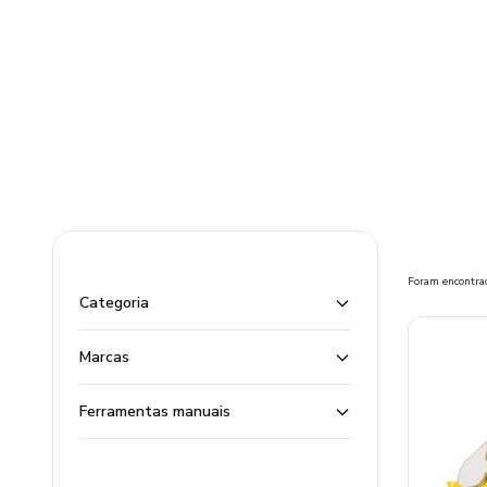
Foram encontr
Categoria
Marcas
Ferramentas manuais