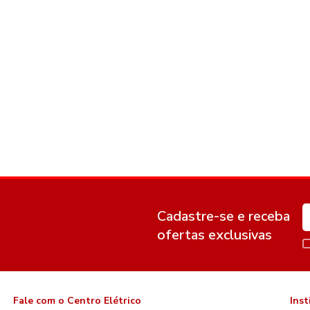
Cadastre-se e receba
ofertas exclusivas
Fale com o Centro Elétrico
Inst