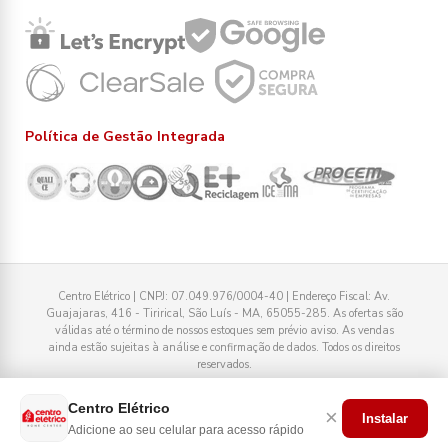
Política de Gestão Integrada
Centro Elétrico | CNPJ: 07.049.976/0004-40 | Endereço Fiscal: Av.
Guajajaras, 416 - Tirirical, São Luís - MA, 65055-285. As ofertas são
válidas até o término de nossos estoques sem prévio aviso. As vendas
ainda estão sujeitas à análise e confirmação de dados. Todos os direitos
reservados.
Tecnologia
Centro Elétrico
×
Instalar
Adicione ao seu celular para acesso rápido