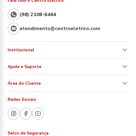
Fale com o Centro Elétrico
(98) 2108-6464
atendimento@centroeletrico.com
Institucional
Ajuda e Suporte
Área do Cliente
Redes Sociais
Selos de Segurança