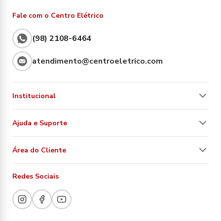
Fale com o Centro Elétrico
(98) 2108-6464
atendimento@centroeletrico.com
Institucional
Ajuda e Suporte
Área do Cliente
Redes Sociais