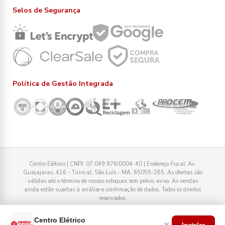
Selos de Segurança
Política de Gestão Integrada
Centro Elétrico | CNPJ: 07.049.976/0004-40 | Endereço Fiscal: Av.
Guajajaras, 416 - Tirirical, São Luís - MA, 65055-285. As ofertas são
válidas até o término de nossos estoques sem prévio aviso. As vendas
ainda estão sujeitas à análise e confirmação de dados. Todos os direitos
reservados.
Tecnologia
Centro Elétrico
×