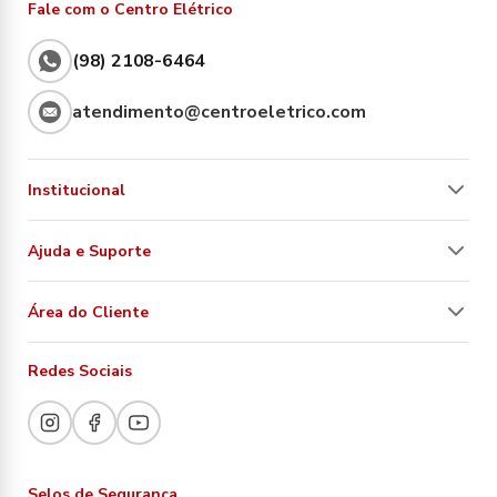
Fale com o Centro Elétrico
(98) 2108-6464
atendimento@centroeletrico.com
Institucional
Ajuda e Suporte
Área do Cliente
Redes Sociais
Selos de Segurança