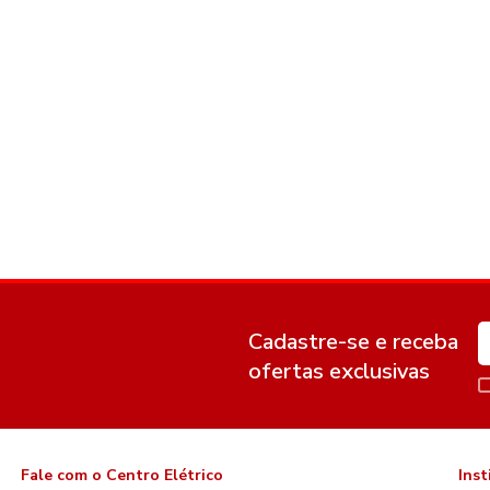
Cadastre-se e receba
ofertas exclusivas
Fale com o Centro Elétrico
Inst