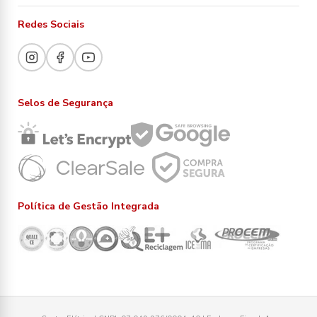
Redes Sociais
Selos de Segurança
Política de Gestão Integrada