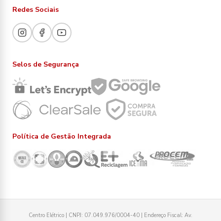
Redes Sociais
Selos de Segurança
Política de Gestão Integrada
Centro Elétrico | CNPJ: 07.049.976/0004-40 | Endereço Fiscal: Av.