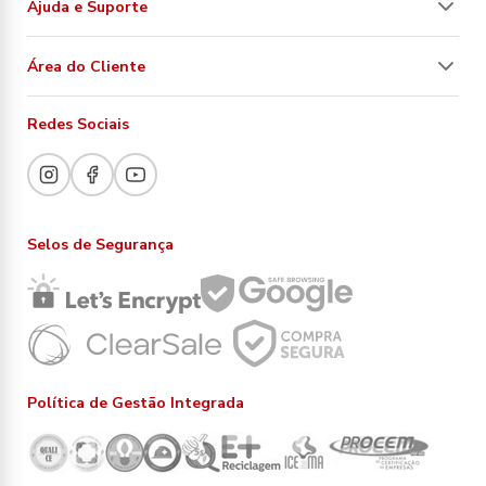
Ajuda e Suporte
Área do Cliente
Redes Sociais
Selos de Segurança
Política de Gestão Integrada