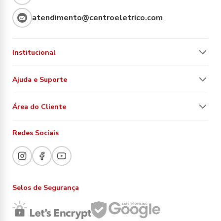
atendimento@centroeletrico.com
Institucional
Ajuda e Suporte
Área do Cliente
Redes Sociais
Selos de Segurança