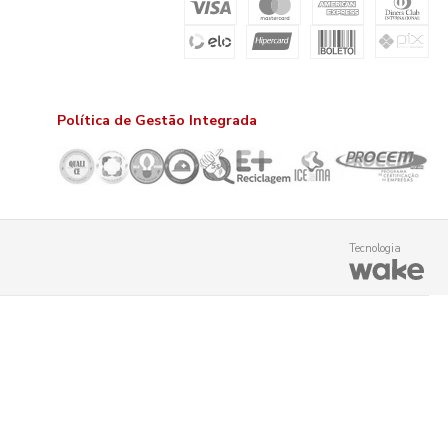
Política de Gestão Integrada
Tecnologia