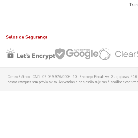
Tran
Selos de Segurança
Centro Elétrico | CNPJ: 07.049.976/0004-40 | Endereço Fiscal: Av. Guajajaras, 416 -
nossos estoques sem prévio aviso. As vendas ainda estão sujeitas à análise e confirmaç