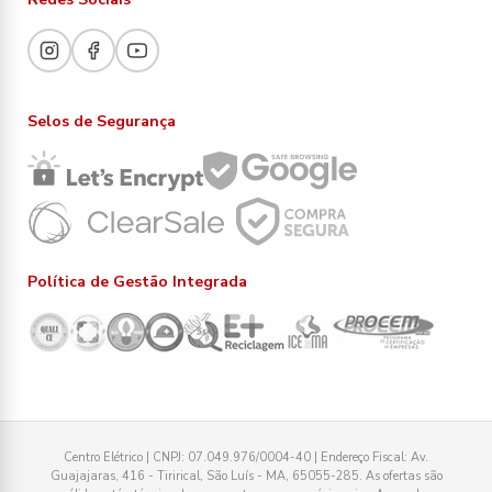
Selos de Segurança
Política de Gestão Integrada
Centro Elétrico | CNPJ: 07.049.976/0004-40 | Endereço Fiscal: Av.
Guajajaras, 416 - Tirirical, São Luís - MA, 65055-285. As ofertas são