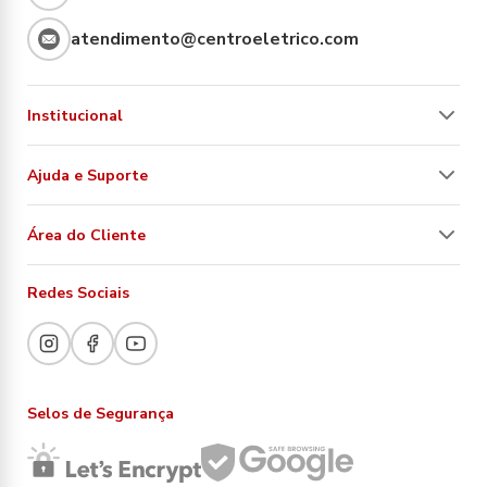
atendimento@centroeletrico.com
Institucional
Ajuda e Suporte
Área do Cliente
Redes Sociais
Selos de Segurança