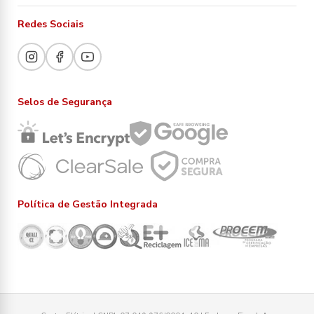
Redes Sociais
Selos de Segurança
Política de Gestão Integrada