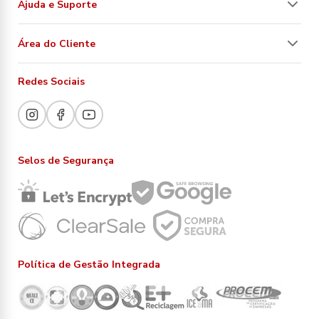
Ajuda e Suporte
Área do Cliente
Redes Sociais
Selos de Segurança
Política de Gestão Integrada