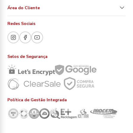
Área do Cliente
Redes Sociais
Selos de Segurança
Política de Gestão Integrada