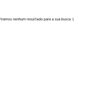
!
tramos nenhum resultado para a sua busca :(