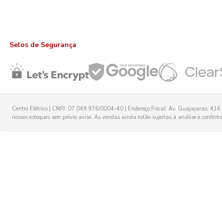
Selos de Segurança
Centro Elétrico | CNPJ: 07.049.976/0004-40 | Endereço Fiscal: Av. Guajajaras, 416 -
nossos estoques sem prévio aviso. As vendas ainda estão sujeitas à análise e confirmaç