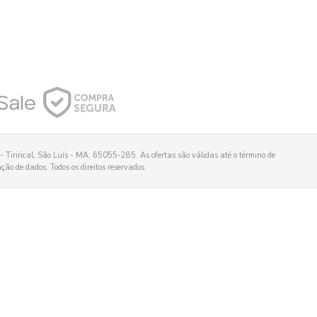
 Tirirical, São Luís - MA, 65055-285. As ofertas são válidas até o término de
ão de dados. Todos os direitos reservados.