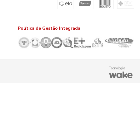
Política de Gestão Integrada
Tecnologia