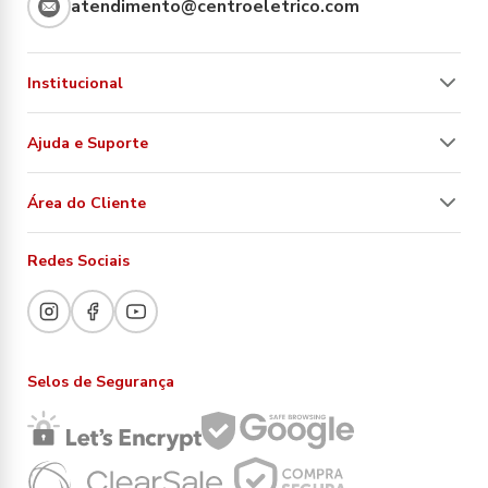
atendimento@centroeletrico.com
Institucional
Ajuda e Suporte
Área do Cliente
Redes Sociais
Selos de Segurança