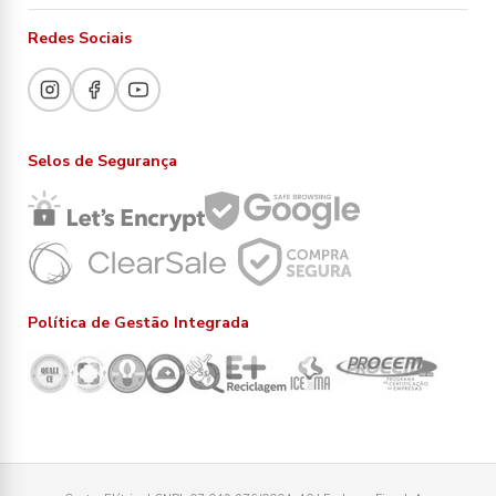
Redes Sociais
Selos de Segurança
Política de Gestão Integrada