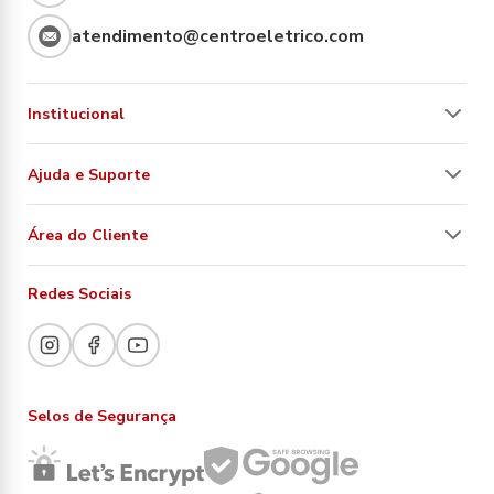
atendimento@centroeletrico.com
Institucional
Ajuda e Suporte
Área do Cliente
Redes Sociais
Selos de Segurança