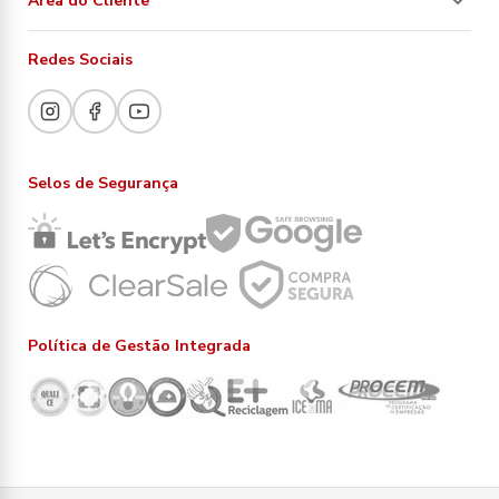
Área do Cliente
Redes Sociais
Selos de Segurança
Política de Gestão Integrada