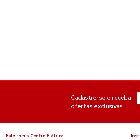
Cadastre-se e receba
ofertas exclusivas
Fale com o Centro Elétrico
Inst