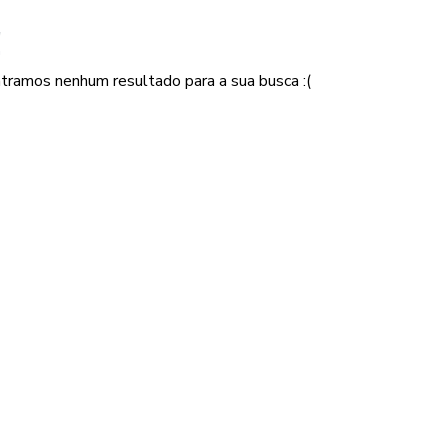
!
tramos nenhum resultado para a sua busca :(