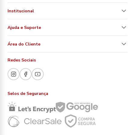
Institucional
Ajuda e Suporte
Área do Cliente
Redes Sociais
Selos de Segurança