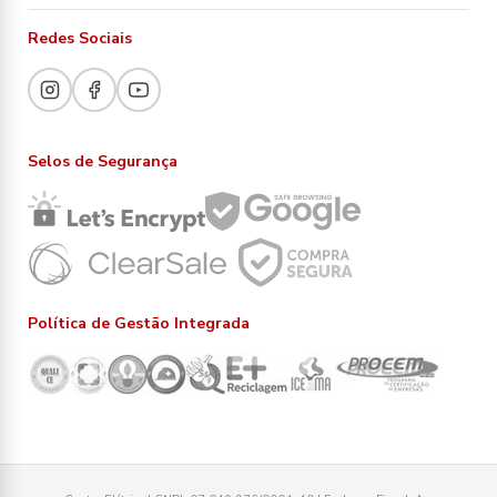
Redes Sociais
Selos de Segurança
Política de Gestão Integrada