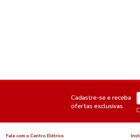
Cadastre-se e receba
ofertas exclusivas
Fale com o Centro Elétrico
Inst