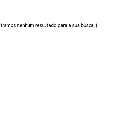
!
tramos nenhum resultado para a sua busca :(