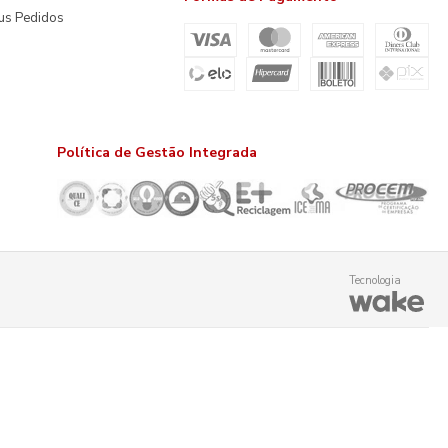
us Pedidos
Política de Gestão Integrada
Tecnologia