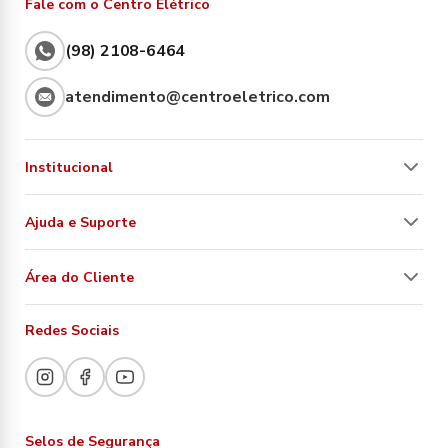
Fale com o Centro Elétrico
(98) 2108-6464
atendimento@centroeletrico.com
Institucional
Ajuda e Suporte
Área do Cliente
Redes Sociais
Selos de Segurança