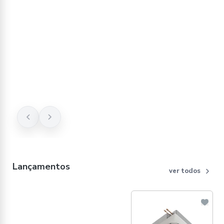
Lançamentos
ver todos