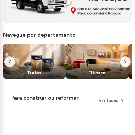
Navegue por departamento
Tintas
Elétrica
Para construir ou reformar
ver todos